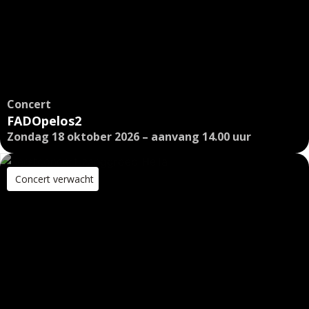
Concert
FADOpelos2
Zondag 18 oktober 2026 – aanvang 14.00 uur
Concert verwacht