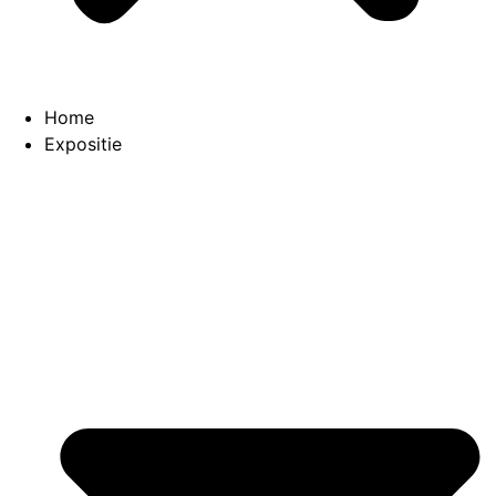
Home
Expositie