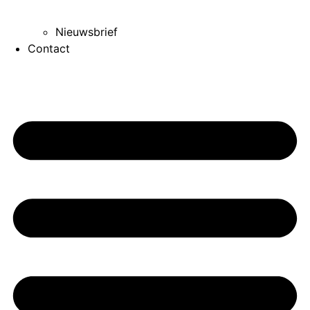
Nieuwsbrief
Contact