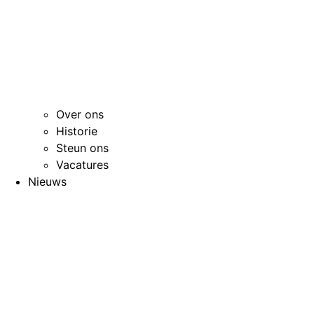
Over ons
Historie
Steun ons
Vacatures
Nieuws