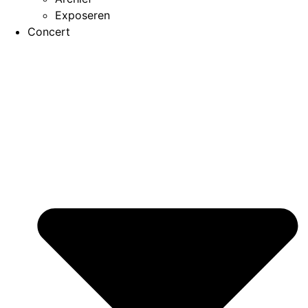
Exposeren
Concert