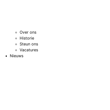
Over ons
Historie
Steun ons
Vacatures
Nieuws