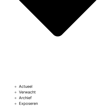
Actueel
Verwacht
Archief
Exposeren