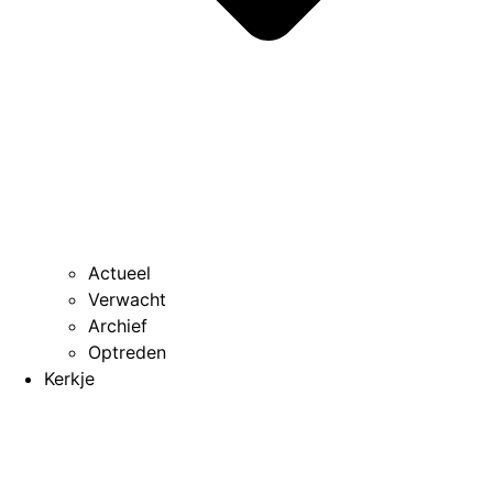
Actueel
Verwacht
Archief
Optreden
Kerkje