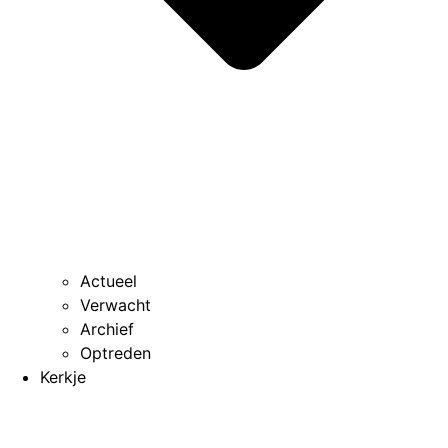
Actueel
Verwacht
Archief
Optreden
Kerkje