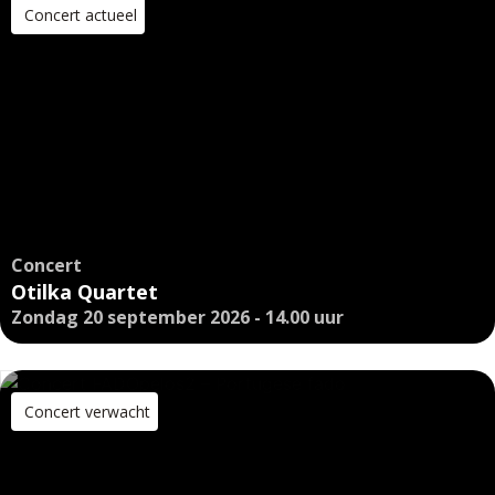
Concert actueel
Concert
Otilka Quartet
Zondag 20 september 2026 - 14.00 uur
Concert verwacht