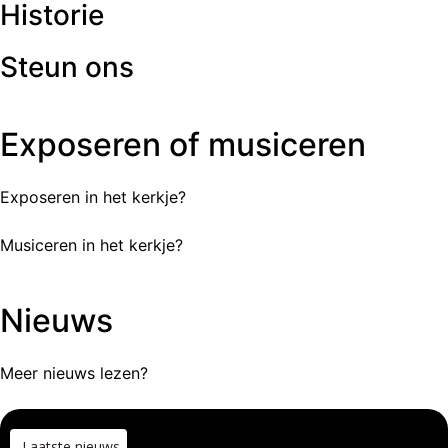
Historie
Steun ons
Exposeren of musiceren
Exposeren in het kerkje?
Musiceren in het kerkje?
Nieuws
Meer nieuws lezen?
Laatste nieuws