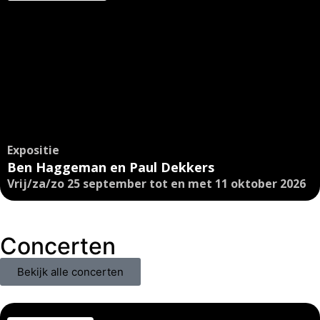
Expositie
Ben Haggeman en Paul Dekkers
Vrij/za/zo 25 september tot en met 11 oktober 2026
Concerten
Bekijk alle concerten