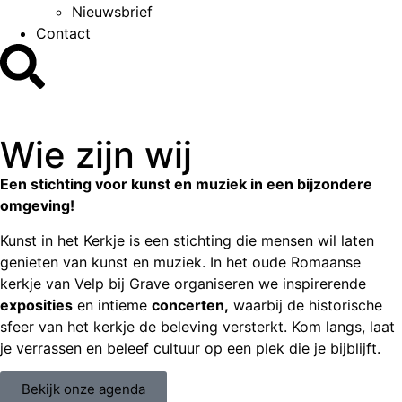
Nieuwsbrief
Contact
Wie zijn wij
Een stichting voor kunst en muziek in een bijzondere
omgeving!
Kunst in het Kerkje is een stichting die mensen wil laten
genieten van kunst en muziek. In het oude
Romaanse
kerkje van Velp bij Grave organiseren we inspirerende
exposities
en intieme
concerten,
waarbij de historische
sfeer van het kerkje de beleving versterkt. Kom langs, laat
je verrassen en beleef cultuur op een plek die je bijblijft.
Bekijk onze agenda