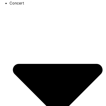
Concert