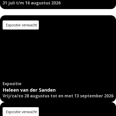
31 juli t/m 16 augustus 2026
Expositie verwacht
Expositie
Heleen van der Sanden
Vrij/za/zo 28 augustus tot en met 13 september 2026
Expositie verwacht