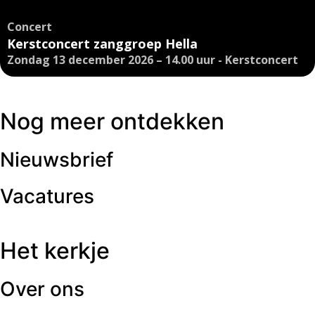
Concert
Kerstconcert zanggroep Hella
Zondag 13 december 2026 – 14.00 uur - Kerstconcert
Nog meer ontdekken
Nieuwsbrief
Vacatures
Het kerkje
Over ons