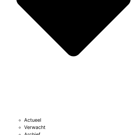
Actueel
Verwacht
Archief