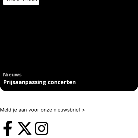
Nieuws
Prijsaanpassing concerten
Meld je aan voor onze nieuwsbrief >